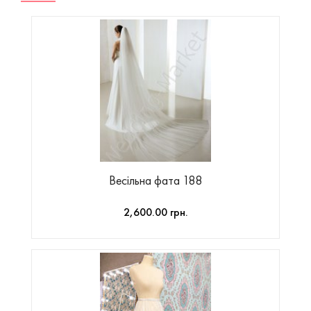
Весільна фата 188
2,600.00 грн.