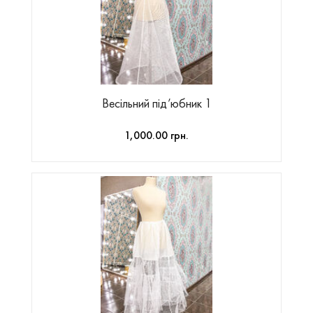
Весільний під’юбник 1
1,000.00 грн.