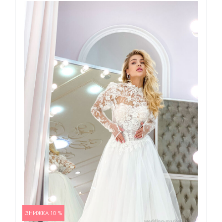
ЗНИЖКА 10 %