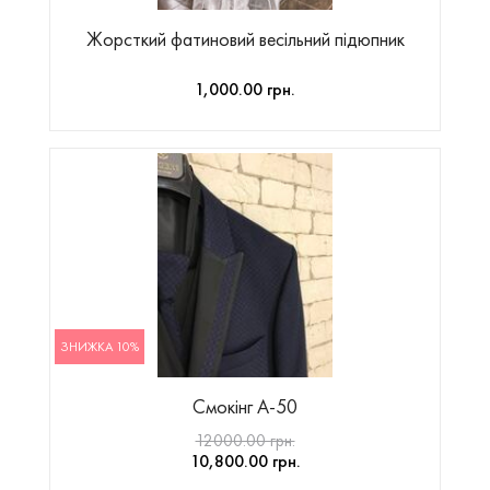
Жорсткий фатиновий весільний підюпник
1,000.00 грн.
ЗНИЖКА 10%
Смокінг А-50
12000.00 грн.
10,800.00 грн.