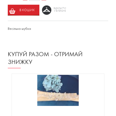
ВІДКЛАСТИ
В КОШИК
У ВИБРАНЕ
Весільна шубка
КУПУЙ РАЗОМ - ОТРИМАЙ
ЗНИЖКУ