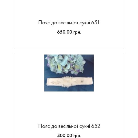
Пояс до весільної сукні 651
650.00 грн.
Пояс до весільної сукні 652
400.00 грн.