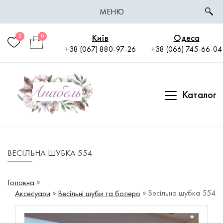
МЕНЮ
Київ
Одеса
0
0
+38 (067) 880-97-26
+38 (066) 745-66-04
Каталог
ВЕСІЛЬНА ШУБКА 554
Головна
Весільна шубка 554
Аксесуари
Весільні шуби та болеро