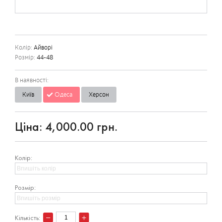
Колір:
Айворі
Розмір:
44-48
В наявності:
Київ
Одеса
Херсон
Ціна:
4,000.00 грн.
Колір:
Розмір:
Кількість: