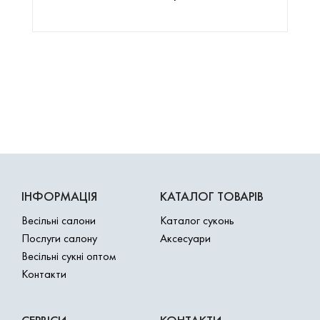
ІНФОРМАЦІЯ
КАТАЛОГ ТОВАРІВ
Весільні салони
Каталог суконь
Послуги салону
Аксесуари
Весільні сукні оптом
Контакти