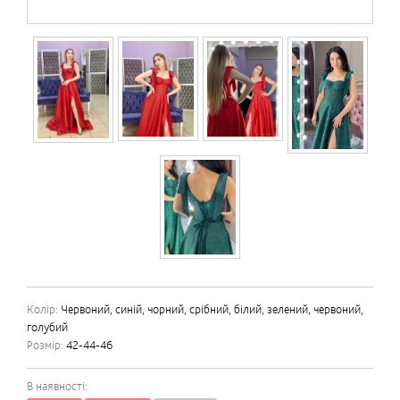
Колір:
Червоний, синій, чорний, срібний, білий, зелений, червоний,
голубий
Розмір:
42-44-46
В наявності: