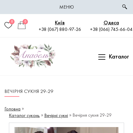
МЕНЮ
Київ
Одеса
0
0
+38 (067) 880-97-26
+38 (066) 745-66-04
Каталог
ВЕЧІРНЯ СУКНЯ 29-29
Головна
Вечірня сукня 29-29
Каталог суконь
Вечірні сукні