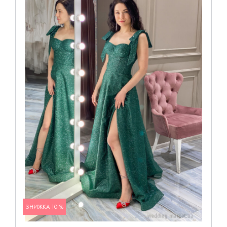
ЗНИЖКА 10 %