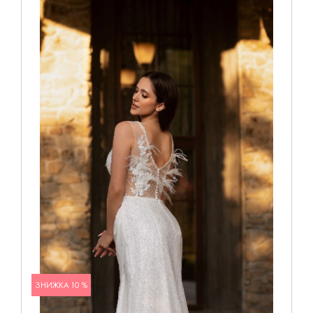
ЗНИЖКА 10 %