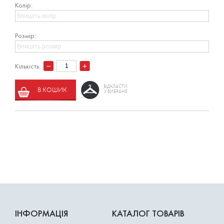
Колір:
Розмір:
Кількість:
ВІДКЛАСТИ
В КОШИК
У ВИБРАНЕ
ІНФОРМАЦІЯ
КАТАЛОГ ТОВАРІВ