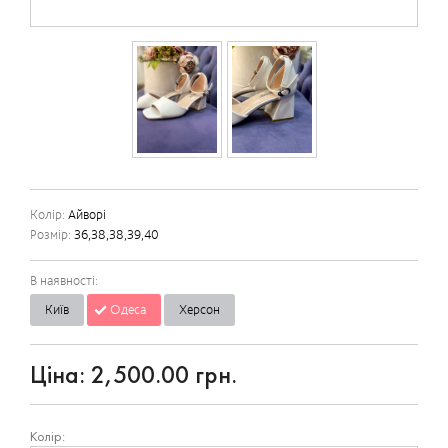
Колір:
Айворі
Розмір:
36,38,38,39,40
В наявності:
Київ
Одеса
Херсон
Ціна:
2,500.00 грн.
Колір: