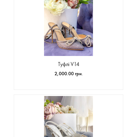
Туфлі V14
2,000.00 грн.