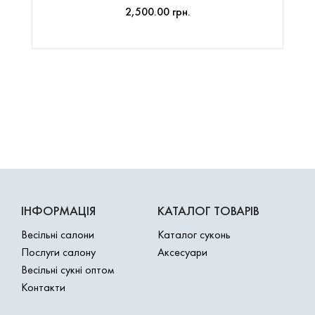
2,500.00 грн.
ІНФОРМАЦІЯ
КАТАЛОГ ТОВАРІВ
Весільні салони
Каталог суконь
Послуги салону
Аксесуари
Весільні сукні оптом
Контакти