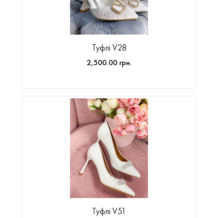
Туфлі V28
2,500.00 грн.
Туфлі V51