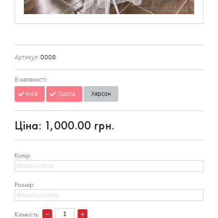
Артикул:
0008
В наявності:
Київ
Одеса
Херсон
Ціна:
1,000.00 грн.
Колір:
Розмір:
Кількість: