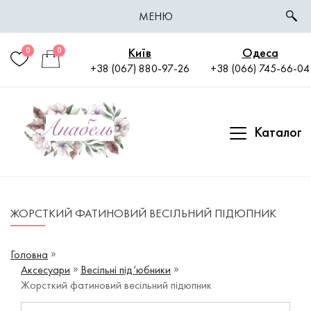
МЕНЮ
Київ
Одеса
0
0
+38 (067) 880-97-26
+38 (066) 745-66-04
Каталог
ЖОРСТКИЙ ФАТИНОВИЙ ВЕСІЛЬНИЙ ПІДЮПНИК
Головна
Аксесуари
Весільні під‘юбники
Жорсткий фатиновий весільний підюпник