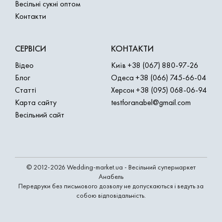
Весільні сукні оптом
Контакти
СЕРВІСИ
КОНТАКТИ
Відео
Київ
+38 (067) 880-97-26
Блог
Одеса
+38 (066) 745-66-04
Статті
Херсон
+38 (095) 068-06-94
Карта сайту
testforanabel@gmail.com
Весільний сайт
© 2012-2026 Wedding-market.ua - Весільний супермаркет
Анабель
Передруки без письмового дозволу не допускаються і ведуть за
собою відповідальність.