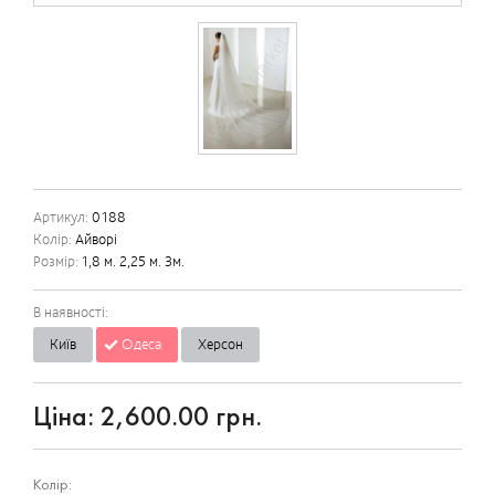
Артикул:
0188
Колір:
Айворі
Розмір:
1,8 м. 2,25 м. 3м.
В наявності:
Київ
Одеса
Херсон
Ціна:
2,600.00 грн.
Колір: