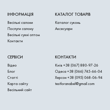
ІНФОРМАЦІЯ
КАТАЛОГ ТОВАРІВ
Весільні салони
Каталог суконь
Послуги салону
Аксесуари
Весільні сукні оптом
Контакти
СЕРВІСИ
КОНТАКТИ
Відео
Київ
+38 (067) 880-97-26
Блог
Одеса
+38 (066) 745-66-04
Статті
Херсон
+38 (095) 068-06-94
Карта сайту
testforanabel@gmail.com
Весільний сайт