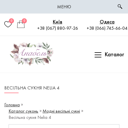
МЕНЮ
Київ
Одеса
0
0
+38 (067) 880-97-26
+38 (066) 745-66-04
Каталог
ВЕСІЛЬНА СУКНЯ NELIA 4
Головна
Каталог суконь
Модні весільні сукні
Весільна сукня Nelia 4