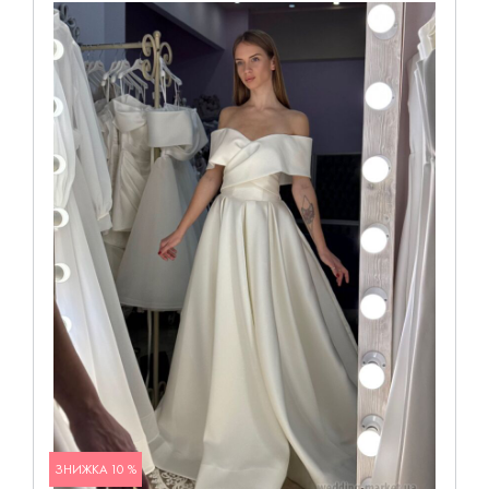
ЗНИЖКА 10 %