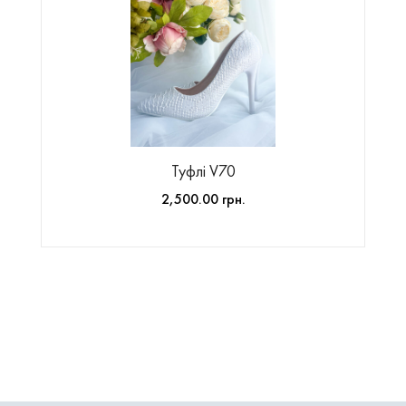
Туфлі V70
2,500.00 грн.