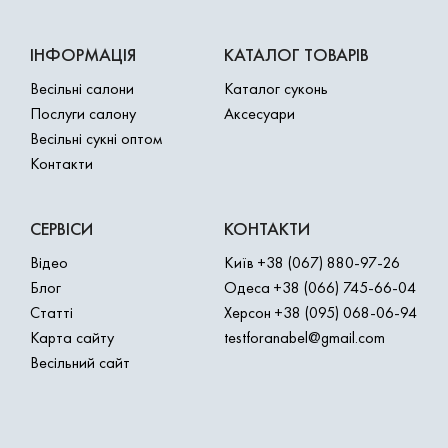
ІНФОРМАЦІЯ
КАТАЛОГ ТОВАРІВ
Весільні салони
Каталог суконь
Послуги салону
Аксесуари
Весільні сукні оптом
Контакти
СЕРВІСИ
КОНТАКТИ
Відео
Київ
+38 (067) 880-97-26
Блог
Одеса
+38 (066) 745-66-04
Статті
Херсон
+38 (095) 068-06-94
Карта сайту
testforanabel@gmail.com
Весільний сайт