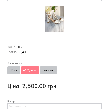
Колір:
Білий
Розмір:
36,40.
В наявності:
Київ
Одеса
Херсон
Ціна:
2,500.00 грн.
Колір: