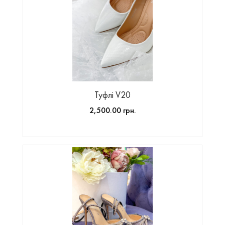
Туфлі V20
2,500.00 грн.