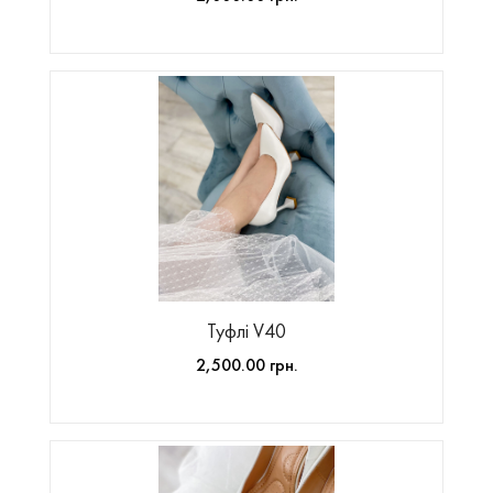
Туфлі V40
2,500.00 грн.