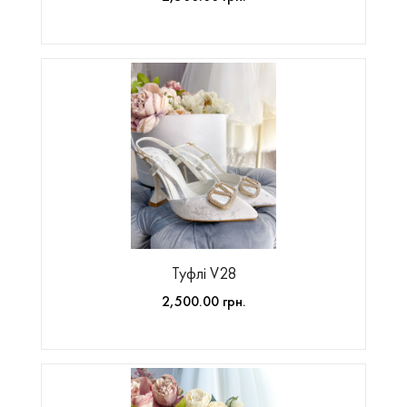
Туфлі V28
2,500.00 грн.