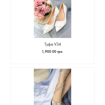
Туфлі V34
1,900.00 грн.