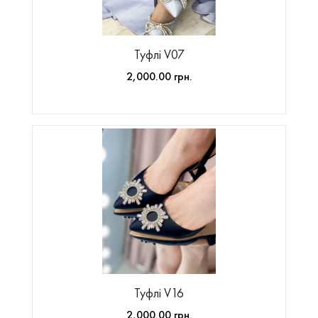
Туфлі V07
2,000.00 грн.
Туфлі V16
2,000.00 грн.