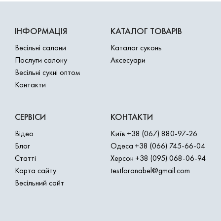
ІНФОРМАЦІЯ
КАТАЛОГ ТОВАРІВ
Весільні салони
Каталог суконь
Послуги салону
Аксесуари
Весільні сукні оптом
Контакти
СЕРВІСИ
КОНТАКТИ
Відео
Київ
+38 (067) 880-97-26
Блог
Одеса
+38 (066) 745-66-04
Статті
Херсон
+38 (095) 068-06-94
Карта сайту
testforanabel@gmail.com
Весільний сайт