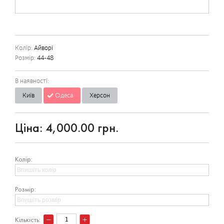
Колір:
Айворі
Розмір:
44-48
В наявності:
Київ
Одеса
Херсон
Ціна:
4,000.00 грн.
Колір:
Розмір:
Кількість: