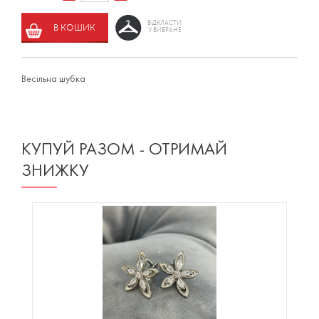
ВІДКЛАСТИ
В КОШИК
У ВИБРАНЕ
Весільна шубка
КУПУЙ РАЗОМ - ОТРИМАЙ
ЗНИЖКУ