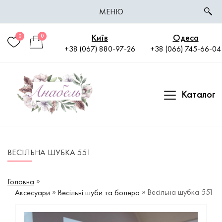
МЕНЮ
Київ
Одеса
0
0
+38 (067) 880-97-26
+38 (066) 745-66-04
Каталог
ВЕСІЛЬНА ШУБКА 551
Головна
Весільна шубка 551
Аксесуари
Весільні шуби та болеро