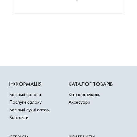
ІНФОРМАЦІЯ
КАТАЛОГ ТОВАРІВ
Весільні салони
Каталог суконь
Послуги салону
Аксесуари
Весільні сукні оптом
Контакти