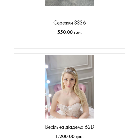
Сережки 3336
550.00 грн.
Весільна діадема 62D
1,200.00 грн.