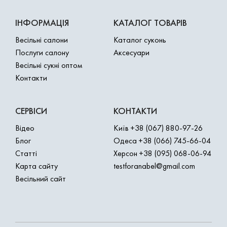
ІНФОРМАЦІЯ
КАТАЛОГ ТОВАРІВ
Весільні салони
Каталог суконь
Послуги салону
Аксесуари
Весільні сукні оптом
Контакти
СЕРВІСИ
КОНТАКТИ
Відео
Київ
+38 (067) 880-97-26
Блог
Одеса
+38 (066) 745-66-04
Статті
Херсон
+38 (095) 068-06-94
Карта сайту
testforanabel@gmail.com
Весільний сайт