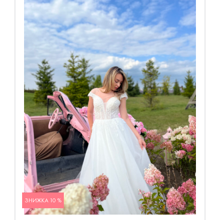
ЗНИЖКА 10 %