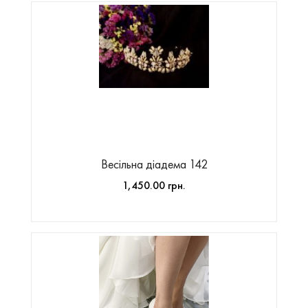
Весільна діадема 142
1,450.00 грн.