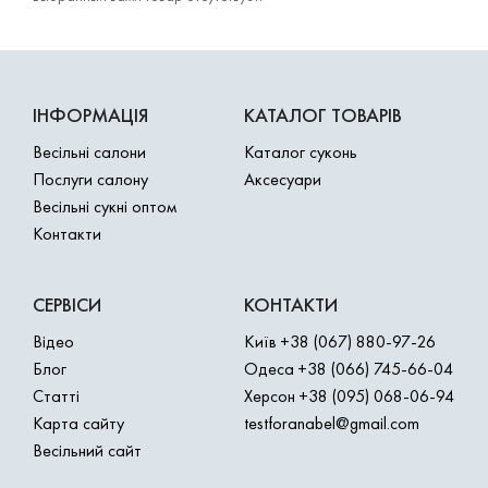
ІНФОРМАЦІЯ
КАТАЛОГ ТОВАРІВ
Весільні салони
Каталог суконь
Послуги салону
Аксесуари
Весільні сукні оптом
Контакти
СЕРВІСИ
КОНТАКТИ
Відео
Київ
+38 (067) 880-97-26
Блог
Одеса
+38 (066) 745-66-04
Статті
Херсон
+38 (095) 068-06-94
Карта сайту
testforanabel@gmail.com
Весільний сайт