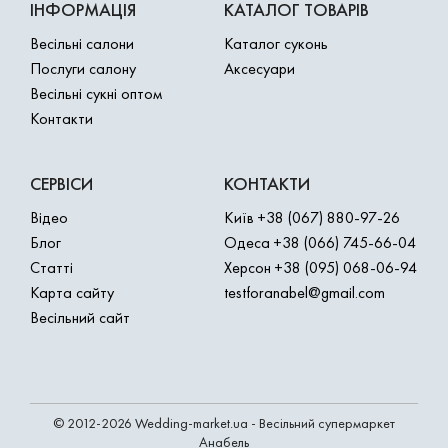
ІНФОРМАЦІЯ
КАТАЛОГ ТОВАРІВ
Весільні салони
Каталог суконь
Послуги салону
Аксесуари
Весільні сукні оптом
Контакти
СЕРВІСИ
КОНТАКТИ
Відео
Київ
+38 (067) 880-97-26
Блог
Одеса
+38 (066) 745-66-04
Статті
Херсон
+38 (095) 068-06-94
Карта сайту
testforanabel@gmail.com
Весільний сайт
© 2012-2026 Wedding-market.ua - Весільний супермаркет
Анабель