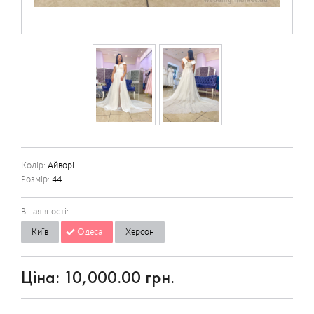
Колір:
Айворі
Розмір:
44
В наявності:
Київ
Одеса
Херсон
Ціна:
10,000.00 грн.