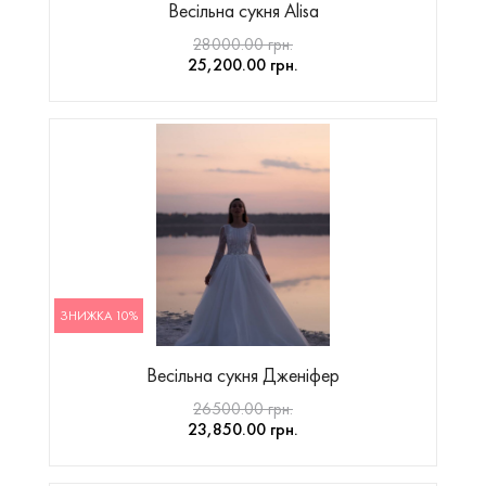
Весільна сукня Alisa
28000.00 грн.
25,200.00 грн.
ЗНИЖКА 10%
Весільна сукня Дженіфер
26500.00 грн.
23,850.00 грн.