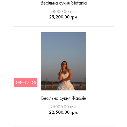
Весільна сукня Stefania
28000.00 грн.
25,200.00 грн.
ЗНИЖКА 10%
Весільна сукня Жасмін
25000.00 грн.
22,500.00 грн.