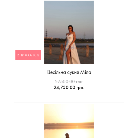
ЗНИЖКА 10%
Весільна сукня Міла
27500.00 грн.
24,750.00 грн.