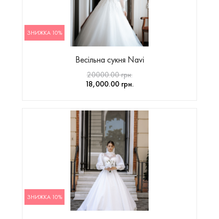
ЗНИЖКА 10%
Весільна сукня Navi
20000.00 грн.
18,000.00 грн.
ЗНИЖКА 10%