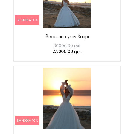
ЗНИЖКА 10%
Весільна сукня Капрі
30000.00 грн.
27,000.00 грн.
ЗНИЖКА 10%