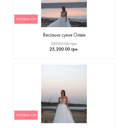
ЗНИЖКА 10%
Весільна сукня Олівія
28000.00 грн.
25,200.00 грн.
ЗНИЖКА 10%