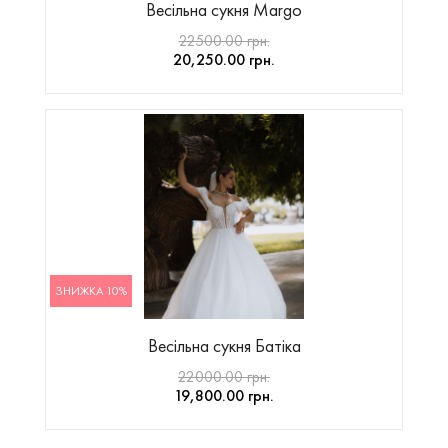
Весільна сукня Margo
22500.00 грн.
20,250.00 грн.
ЗНИЖКА 10%
Весільна сукня Батіка
22000.00 грн.
19,800.00 грн.