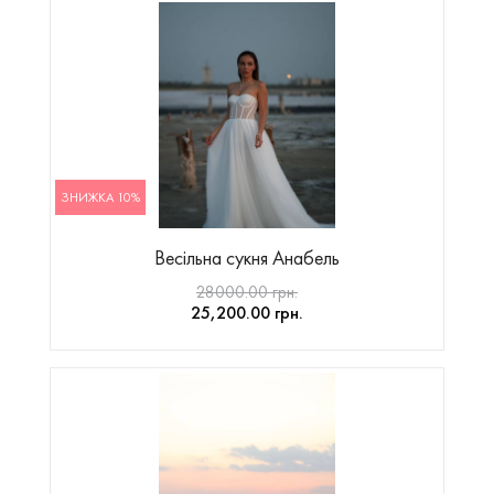
ЗНИЖКА 10%
Весільна сукня Анабель
28000.00 грн.
25,200.00 грн.