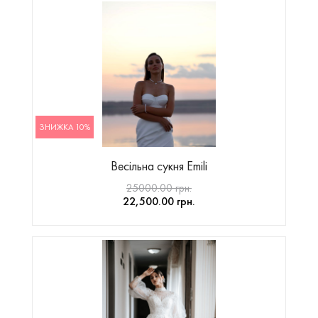
ЗНИЖКА 10%
Весільна сукня Emili
25000.00 грн.
22,500.00 грн.