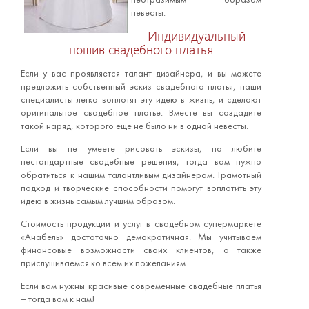
невесты.
Индивидуальный
пошив свадебного платья
Если у вас проявляется талант дизайнера, и вы можете
предложить собственный эскиз свадебного платья, наши
специалисты легко воплотят эту идею в жизнь, и сделают
оригинальное свадебное платье. Вместе вы создадите
такой наряд, которого еще не было ни в одной невесты.
Если вы не умеете рисовать эскизы, но любите
нестандартные свадебные решения, тогда вам нужно
обратиться к нашим талантливым дизайнерам. Грамотный
подход и творческие способности помогут воплотить эту
идею в жизнь самым лучшим образом.
Стоимость продукции и услуг в свадебном супермаркете
«Анабель» достаточно демократичная. Мы учитываем
финансовые возможности своих клиентов, а также
прислушиваемся ко всем их пожеланиям.
Если вам нужны красивые современные свадебные платья
– тогда вам к нам!