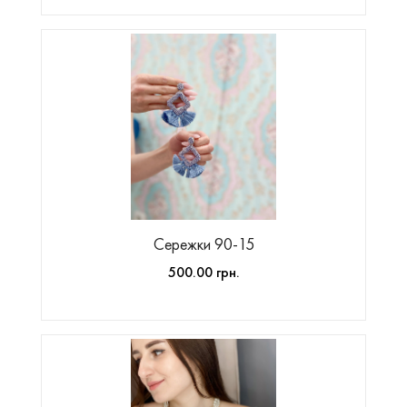
Сережки 90-15
500.00 грн.