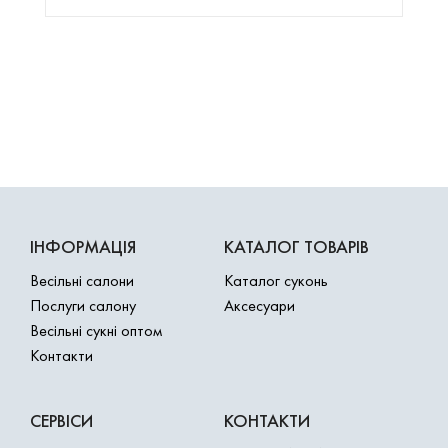
ІНФОРМАЦІЯ
КАТАЛОГ ТОВАРІВ
Весільні салони
Каталог суконь
Послуги салону
Аксесуари
Весільні сукні оптом
Контакти
СЕРВІСИ
КОНТАКТИ