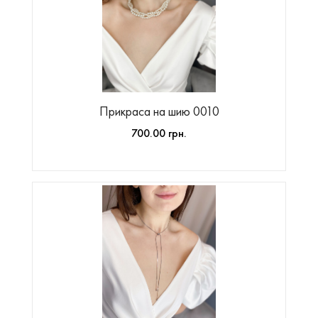
Прикраса на шию 0010
700.00 грн.