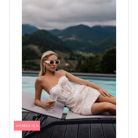
ЗНИЖКА 10 %