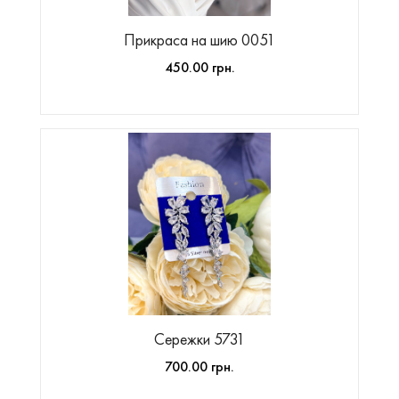
Прикраса на шию 0051
450.00 грн.
Сережки 5731
700.00 грн.