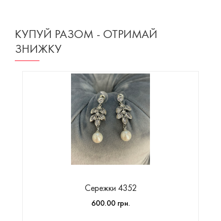
КУПУЙ РАЗОМ - ОТРИМАЙ
ЗНИЖКУ
Сережки 4352
600.00 грн.