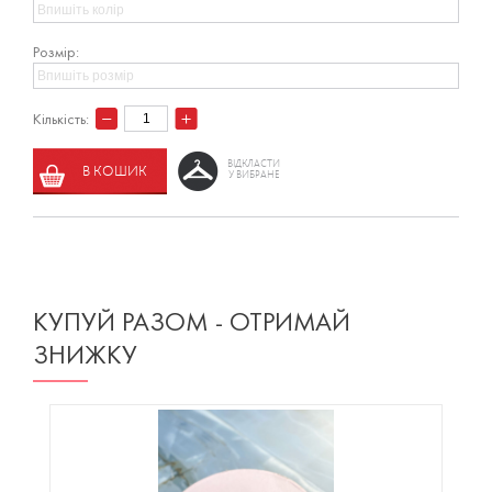
Розмір:
Кількість:
ВІДКЛАСТИ
В КОШИК
У ВИБРАНЕ
КУПУЙ РАЗОМ - ОТРИМАЙ
ЗНИЖКУ