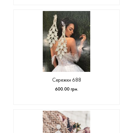
Сережки 688
600.00 грн.