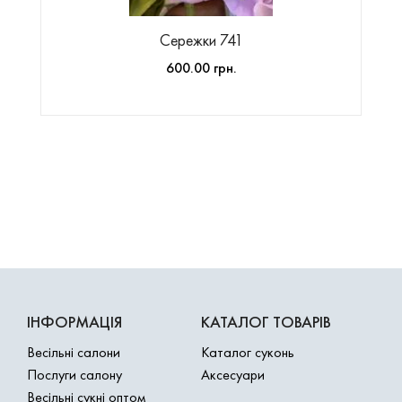
Сережки 741
600.00 грн.
ІНФОРМАЦІЯ
КАТАЛОГ ТОВАРІВ
Весільні салони
Каталог суконь
Послуги салону
Аксесуари
Весільні сукні оптом