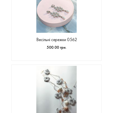
Весільні сережки 0562
500.00 грн.