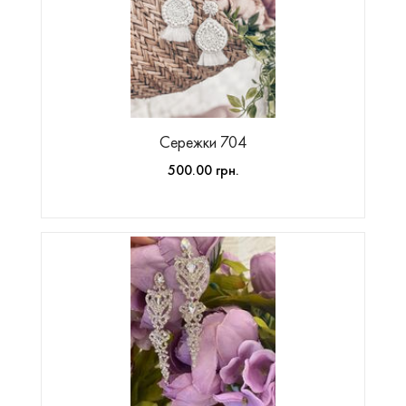
Сережки 704
500.00 грн.