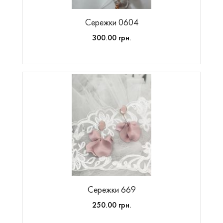
Сережки 0604
300.00 грн.
Сережки 669
250.00 грн.