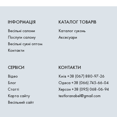
ІНФОРМАЦІЯ
КАТАЛОГ ТОВАРІВ
Весільні салони
Каталог суконь
Послуги салону
Аксесуари
Весільні сукні оптом
Контакти
СЕРВІСИ
КОНТАКТИ
Відео
Київ
+38 (067) 880-97-26
Блог
Одеса
+38 (066) 745-66-04
Статті
Херсон
+38 (095) 068-06-94
Карта сайту
testforanabel@gmail.com
Весільний сайт