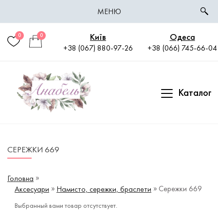
МЕНЮ
Київ
Одеса
0
0
+38 (067) 880-97-26
+38 (066) 745-66-04
Каталог
СЕРЕЖКИ 669
Головна
Сережки 669
Аксесуари
Намисто, сережки, браслети
Выбранный вами товар отсутствует.