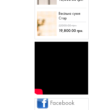
Весільна сукня
Стар
22000.00 грн.
19,800.00 грн.
Facebook