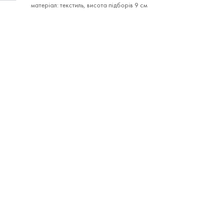
матеріал: текстиль, висота підборів 9 см