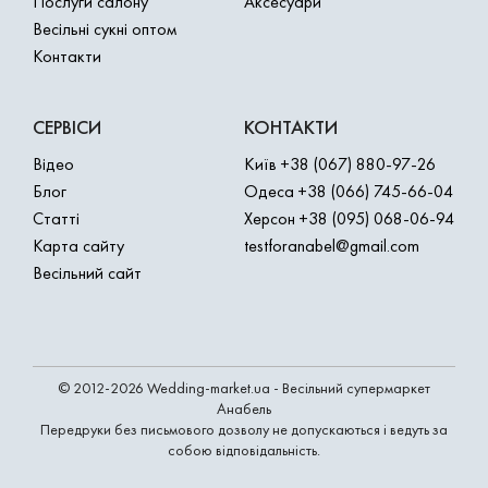
Послуги салону
Аксесуари
Весільні сукні оптом
Контакти
СЕРВІСИ
КОНТАКТИ
Відео
Київ
+38 (067) 880-97-26
Блог
Одеса
+38 (066) 745-66-04
Статті
Херсон
+38 (095) 068-06-94
Карта сайту
testforanabel@gmail.com
Весільний сайт
© 2012-2026 Wedding-market.ua - Весільний супермаркет
Анабель
Передруки без письмового дозволу не допускаються і ведуть за
собою відповідальність.