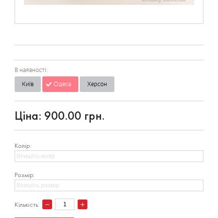
В наявності:
Київ
Одеса
Херсон
Ціна:
900.00 грн.
Колір:
Розмір:
Кількість: