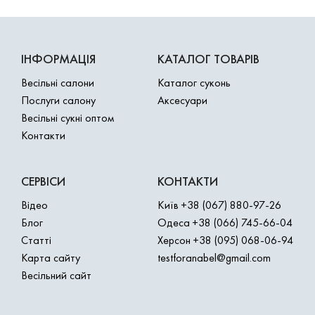
ІНФОРМАЦІЯ
КАТАЛОГ ТОВАРІВ
Весільні салони
Каталог суконь
Послуги салону
Аксесуари
Весільні сукні оптом
Контакти
СЕРВІСИ
КОНТАКТИ
Відео
Київ
+38 (067) 880-97-26
Блог
Одеса
+38 (066) 745-66-04
Статті
Херсон
+38 (095) 068-06-94
Карта сайту
testforanabel@gmail.com
Весільний сайт