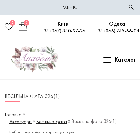
МЕНЮ
Київ
Одеса
0
0
+38 (067) 880-97-26
+38 (066) 745-66-04
Каталог
ВЕСІЛЬНА ФАТА 326(1)
Головна
Весільна фата 326(1)
Аксесуари
Весільна фата
Выбранный вами товар отсутствует.