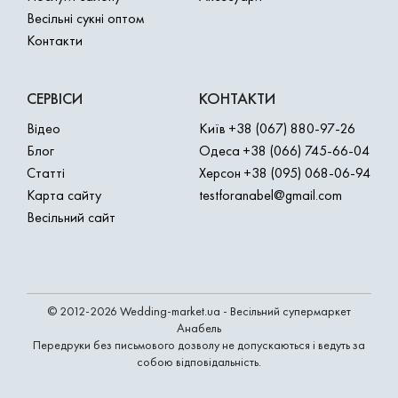
Весільні сукні оптом
Контакти
СЕРВІСИ
КОНТАКТИ
Відео
Київ
+38 (067) 880-97-26
Блог
Одеса
+38 (066) 745-66-04
Статті
Херсон
+38 (095) 068-06-94
Карта сайту
testforanabel@gmail.com
Весільний сайт
© 2012-2026 Wedding-market.ua - Весільний супермаркет
Анабель
Передруки без письмового дозволу не допускаються і ведуть за
собою відповідальність.