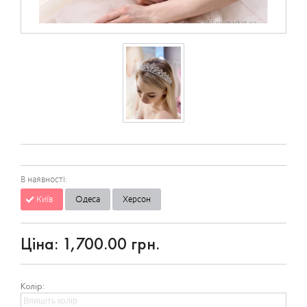
В наявності:
Київ
Одеса
Херсон
Ціна:
1,700.00 грн.
Колір: