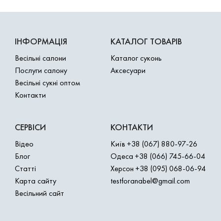
ІНФОРМАЦІЯ
КАТАЛОГ ТОВАРІВ
Весільні салони
Каталог суконь
Послуги салону
Аксесуари
Весільні сукні оптом
Контакти
СЕРВІСИ
КОНТАКТИ
Відео
Київ
+38 (067) 880-97-26
Блог
Одеса
+38 (066) 745-66-04
Статті
Херсон
+38 (095) 068-06-94
Карта сайту
testforanabel@gmail.com
Весільний сайт