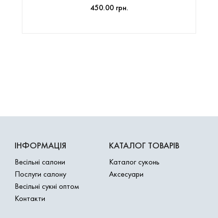
450.00 грн.
ІНФОРМАЦІЯ
КАТАЛОГ ТОВАРІВ
Весільні салони
Каталог суконь
Послуги салону
Аксесуари
Весільні сукні оптом
Контакти