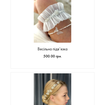
Весільна підв’язка
500.00 грн.