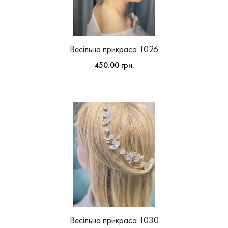
Весільна прикраса 1026
450.00 грн.
Весільна прикраса 1030