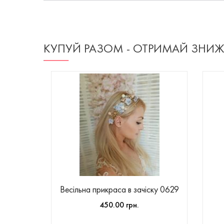
КУПУЙ РАЗОМ - ОТРИМАЙ ЗНИ
Весільна прикраса в зачіску 0629
450.00 грн.