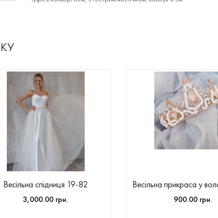
ЖКУ
Весільна спідниця 19-82
Весільна прикраса у во
3,000.00 грн.
900.00 грн.