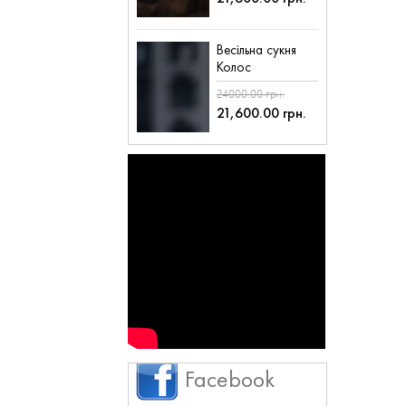
Весільна сукня
Колос
24000.00 грн.
21,600.00 грн.
Facebook