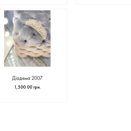
Діадема 2007
1,500.00 грн.