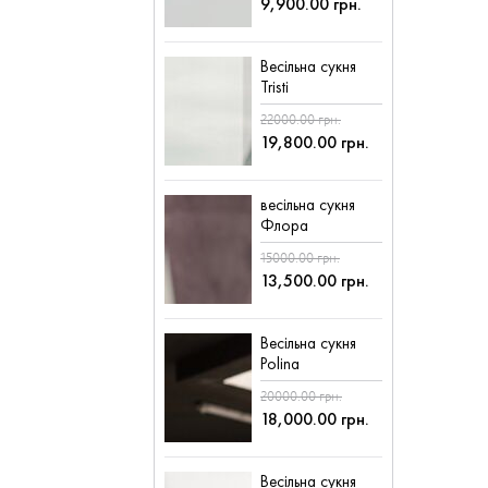
9,900.00 грн.
Весільна сукня
Tristi
22000.00 грн.
19,800.00 грн.
весільна сукня
Флора
15000.00 грн.
13,500.00 грн.
Весільна сукня
Polina
20000.00 грн.
18,000.00 грн.
Весільна сукня