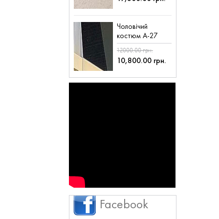
Чоловічий
костюм А-27
12000.00 грн.
10,800.00 грн.
Facebook