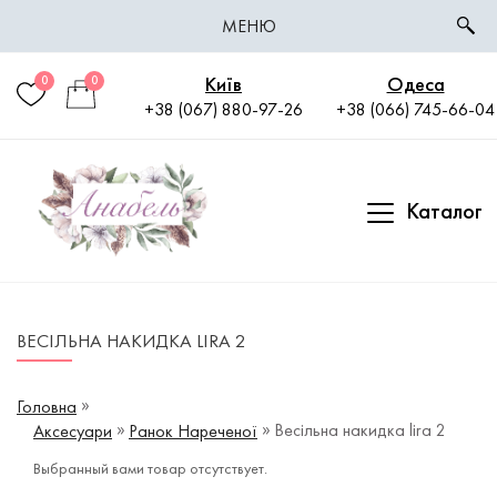
МЕНЮ
Київ
Одеса
0
0
+38 (067) 880-97-26
+38 (066) 745-66-04
Каталог
ВЕСІЛЬНА НАКИДКА LIRA 2
Головна
Весільна накидка lira 2
Аксесуари
Ранок Нареченої
Выбранный вами товар отсутствует.