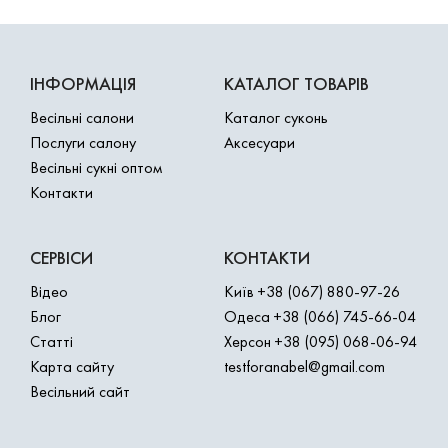
ІНФОРМАЦІЯ
КАТАЛОГ ТОВАРІВ
Весільні салони
Каталог суконь
Послуги салону
Аксесуари
Весільні сукні оптом
Контакти
СЕРВІСИ
КОНТАКТИ
Відео
Київ
+38 (067) 880-97-26
Блог
Одеса
+38 (066) 745-66-04
Статті
Херсон
+38 (095) 068-06-94
Карта сайту
testforanabel@gmail.com
Весільний сайт