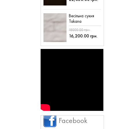
Весільна сукня
Takana
18000.00 грн.
16,200.00 грн.
Facebook