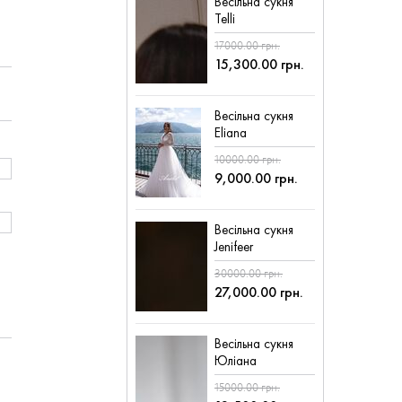
Весільна сукня
Telli
17000.00 грн.
15,300.00 грн.
Весільна сукня
Eliana
10000.00 грн.
9,000.00 грн.
Весільна сукня
Jenifeer
30000.00 грн.
27,000.00 грн.
Весільна сукня
Юліана
15000.00 грн.