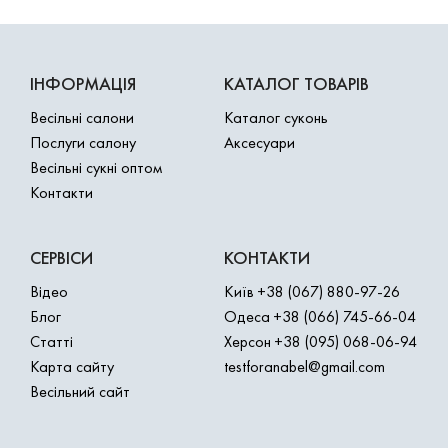
ІНФОРМАЦІЯ
КАТАЛОГ ТОВАРІВ
Весільні салони
Каталог суконь
Послуги салону
Аксесуари
Весільні сукні оптом
Контакти
СЕРВІСИ
КОНТАКТИ
Відео
Київ
+38 (067) 880-97-26
Блог
Одеса
+38 (066) 745-66-04
Статті
Херсон
+38 (095) 068-06-94
Карта сайту
testforanabel@gmail.com
Весільний сайт