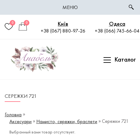
МЕНЮ
Київ
Одеса
0
0
+38 (067) 880-97-26
+38 (066) 745-66-04
Каталог
СЕРЕЖКИ 721
Головна
Сережки 721
Аксесуари
Намисто, сережки, браслети
Выбранный вами товар отсутствует.