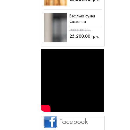
Весільна сукня
Сюзанна
28000.00 грн.
25,200.00 грн.
Facebook