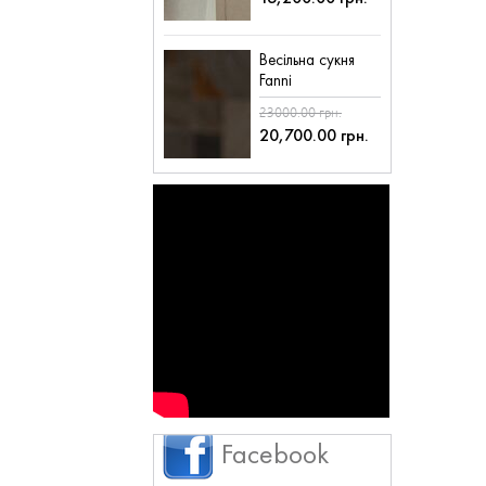
Весільна сукня
Fanni
23000.00 грн.
20,700.00 грн.
Facebook