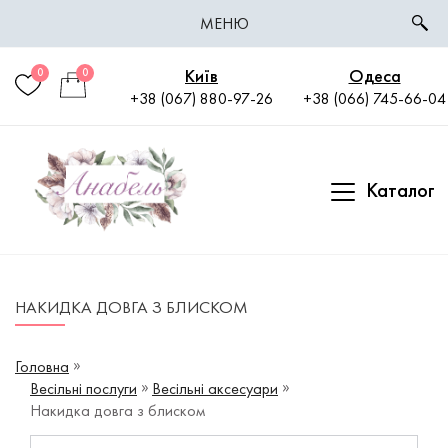
МЕНЮ
Київ
Одеса
0
0
+38 (067) 880-97-26
+38 (066) 745-66-04
Каталог
НАКИДКА ДОВГА З БЛИСКОМ
Головна
Весільні послуги
Весільні аксесуари
Накидка довга з блиском