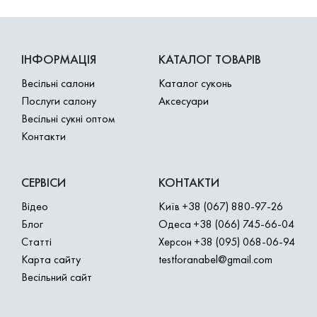
ІНФОРМАЦІЯ
КАТАЛОГ ТОВАРІВ
Весільні салони
Каталог суконь
Послуги салону
Аксесуари
Весільні сукні оптом
Контакти
СЕРВІСИ
КОНТАКТИ
Відео
Київ
+38 (067) 880-97-26
Блог
Одеса
+38 (066) 745-66-04
Статті
Херсон
+38 (095) 068-06-94
Карта сайту
testforanabel@gmail.com
Весільний сайт