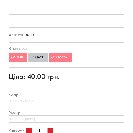
Артикул:
0020
В наявності:
Київ
Одеса
Херсон
Ціна:
40.00 грн.
Колір:
Розмір:
Кількість: