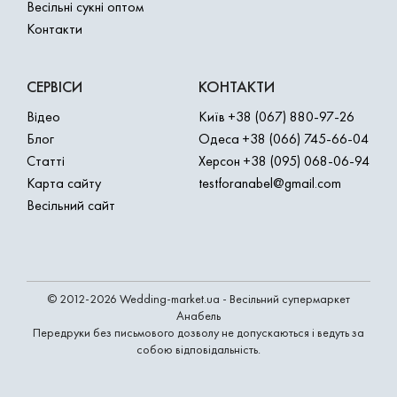
Весільні сукні оптом
Контакти
СЕРВІСИ
КОНТАКТИ
Відео
Київ
+38 (067) 880-97-26
Блог
Одеса
+38 (066) 745-66-04
Статті
Херсон
+38 (095) 068-06-94
Карта сайту
testforanabel@gmail.com
Весільний сайт
© 2012-2026 Wedding-market.ua - Весільний супермаркет
Анабель
Передруки без письмового дозволу не допускаються і ведуть за
собою відповідальність.