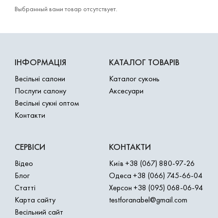
Выбранный вами товар отсутствует.
ІНФОРМАЦІЯ
КАТАЛОГ ТОВАРІВ
Весільні салони
Каталог суконь
Послуги салону
Аксесуари
Весільні сукні оптом
Контакти
СЕРВІСИ
КОНТАКТИ
Відео
Київ
+38 (067) 880-97-26
Блог
Одеса
+38 (066) 745-66-04
Статті
Херсон
+38 (095) 068-06-94
Карта сайту
testforanabel@gmail.com
Весільний сайт