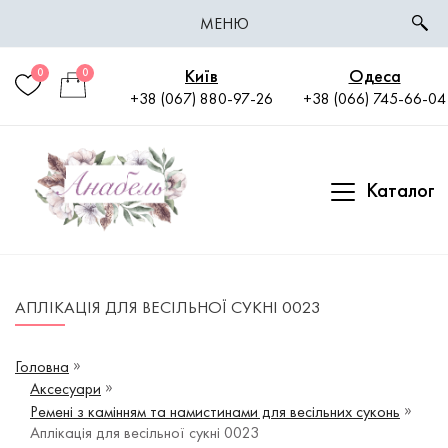
МЕНЮ
Київ
Одеса
0
0
+38 (067) 880-97-26
+38 (066) 745-66-04
Каталог
АПЛІКАЦІЯ ДЛЯ ВЕСІЛЬНОЇ СУКНІ 0023
Головна
Аксесуари
Ремені з камінням та намистинами для весільних суконь
Аплікація для весільної сукні 0023